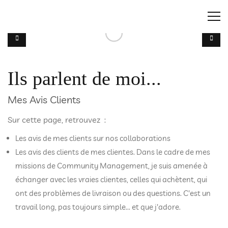
Ils parlent de moi...
Mes Avis Clients
Sur cette page, retrouvez :
Les avis de mes clients sur nos collaborations
Les avis des clients de mes clientes. Dans le cadre de mes
missions de Community Management, je suis amenée à
échanger avec les vraies clientes, celles qui achètent, qui
ont des problèmes de livraison ou des questions. C'est un
travail long, pas toujours simple... et que j'adore.