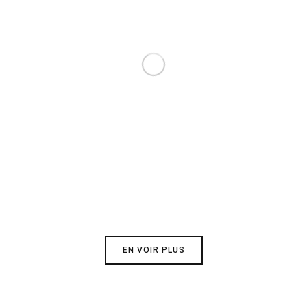
EN VOIR PLUS