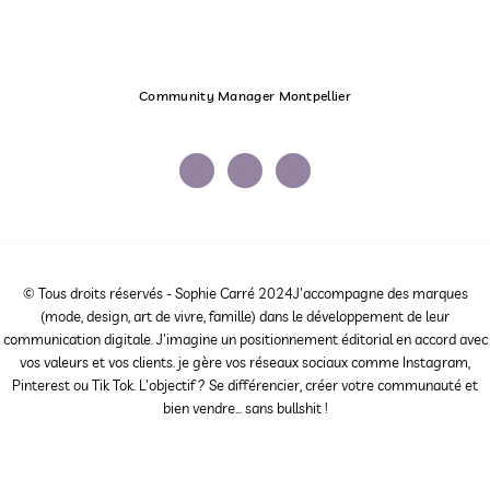
Community Manager Montpellier
© Tous droits réservés - Sophie Carré 2024J'accompagne des marques
(mode, design, art de vivre, famille) dans le développement de leur
communication digitale. J'imagine un positionnement éditorial en accord avec
vos valeurs et vos clients. je gère vos réseaux sociaux comme Instagram,
Pinterest ou Tik Tok. L'objectif ? Se différencier, créer votre communauté et
bien vendre... sans bullshit !