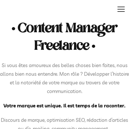
• Content Manager
Freelance •
Si vous êtes amoureux des belles choses bien faites, nous
allons bien nous entendre. Mon rôle ? Développer l’histoire
et la notoriété de votre marque au travers de votre
communication.
Votre marque est unique. Il est temps de la raconter.
Discours de marque, optimisation SEO, rédaction d’articles
ou d’e-mailing, community management…