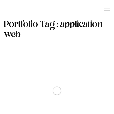
Portfolio Tag :
application
web