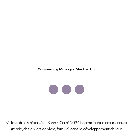
Community Manager Montpellier
© Tous droits réservés - Sophie Carré 2024J'accompagne des marques
(mode, design, art de vivre, famille) dans le développement de leur