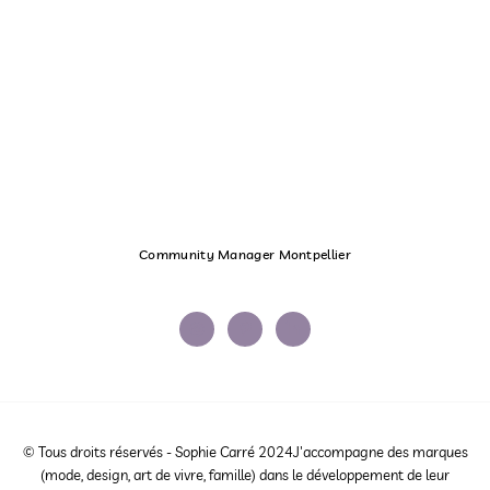
Community Manager Montpellier
© Tous droits réservés - Sophie Carré 2024J'accompagne des marques
(mode, design, art de vivre, famille) dans le développement de leur