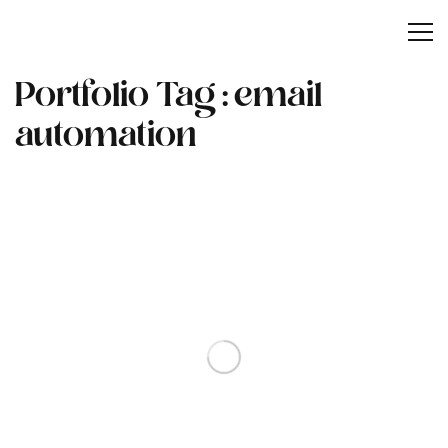
Portfolio Tag :
email
automation