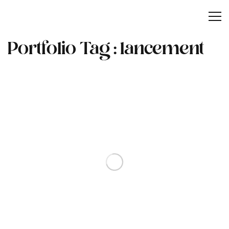
Portfolio Tag :
lancement