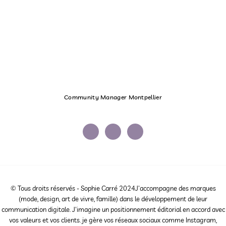
Community Manager Montpellier
© Tous droits réservés - Sophie Carré 2024J'accompagne des marques
(mode, design, art de vivre, famille) dans le développement de leur
communication digitale. J'imagine un positionnement éditorial en accord avec
vos valeurs et vos clients. je gère vos réseaux sociaux comme Instagram,