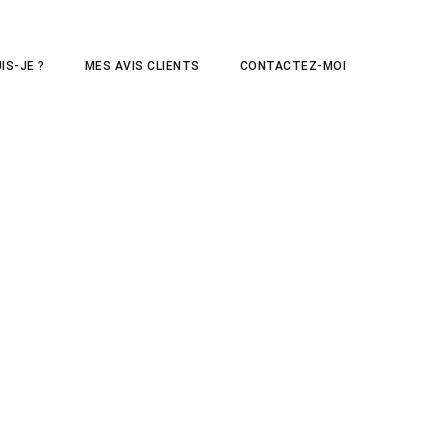
IS-JE ?
MES AVIS CLIENTS
CONTACTEZ-MOI