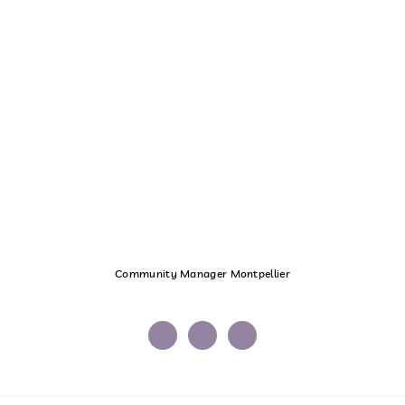
Community Manager Montpellier