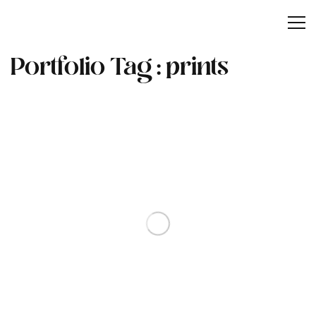
Portfolio Tag :
prints