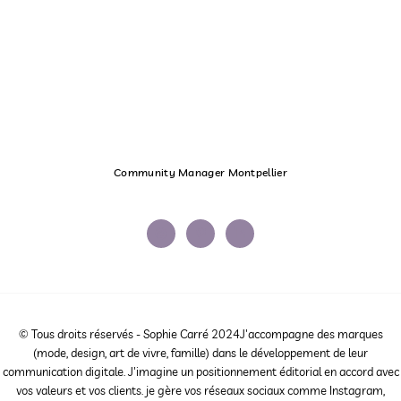
Community Manager Montpellier
© Tous droits réservés - Sophie Carré 2024J'accompagne des marques
(mode, design, art de vivre, famille) dans le développement de leur
communication digitale. J'imagine un positionnement éditorial en accord avec
vos valeurs et vos clients. je gère vos réseaux sociaux comme Instagram,