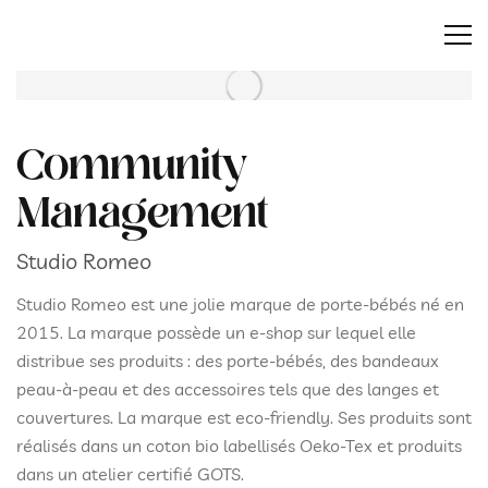
Community
Management
Studio Romeo
Studio Romeo est une jolie marque de porte-bébés né en
2015. La marque possède un e-shop sur lequel elle
distribue ses produits : des porte-bébés, des bandeaux
peau-à-peau et des accessoires tels que des langes et
couvertures. La marque est eco-friendly. Ses produits sont
réalisés dans un coton bio labellisés Oeko-Tex et produits
dans un atelier certifié GOTS.