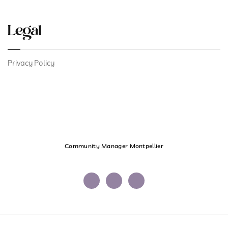
Legal
Privacy Policy
Community Manager Montpellier