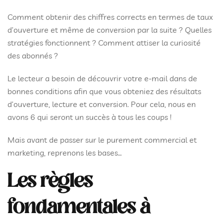
Comment obtenir des chiffres corrects en termes de taux
d’ouverture et même de conversion par la suite ? Quelles
stratégies fonctionnent ? Comment attiser la curiosité
des abonnés ?
Le lecteur a besoin de découvrir votre e-mail dans de
bonnes conditions afin que vous obteniez des résultats
d’ouverture, lecture et conversion. Pour cela, nous en
avons 6 qui seront un succès à tous les coups !
Mais avant de passer sur le purement commercial et
marketing, reprenons les bases…
Les règles
fondamentales à