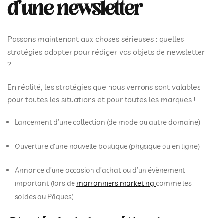
d’une newsletter
Passons maintenant aux choses sérieuses : quelles
stratégies adopter pour rédiger vos objets de newsletter
?
En réalité, les stratégies que nous verrons sont valables
pour toutes les situations et pour toutes les marques !
Lancement d’une collection (de mode ou autre domaine)
Ouverture d’une nouvelle boutique (physique ou en ligne)
Annonce d’une occasion d’achat ou d’un évènement
important (lors de
marronniers marketing
comme les
soldes ou Pâques)