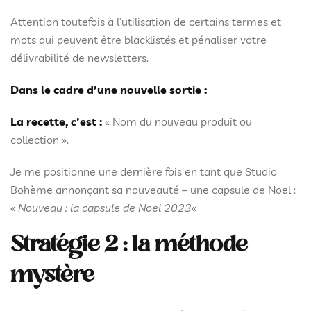
Attention toutefois à l’utilisation de certains termes et
mots qui peuvent être blacklistés et pénaliser votre
délivrabilité de newsletters.
Dans le cadre d’une nouvelle sortie :
La recette, c’est :
« Nom du nouveau produit ou
collection ».
Je me positionne une dernière fois en tant que Studio
Bohème annonçant sa nouveauté – une capsule de Noël :
«
Nouveau : la capsule de Noël 2023
«
Stratégie 2 : la méthode
mystère