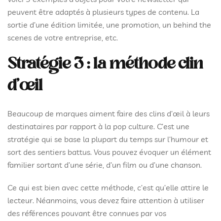
peuvent être adaptés à plusieurs types de contenu. La
sortie d’une édition limitée, une promotion, un behind the
scenes de votre entreprise, etc.
Stratégie 3 : la méthode clin
d’œil
Beaucoup de marques aiment faire des clins d’œil à leurs
destinataires par rapport à la pop culture. C’est une
stratégie qui se base la plupart du temps sur l’humour et
sort des sentiers battus. Vous pouvez évoquer un élément
familier sortant d’une série, d’un film ou d’une chanson.
Ce qui est bien avec cette méthode, c’est qu’elle attire le
lecteur. Néanmoins, vous devez faire attention à utiliser
des références pouvant être connues par vos