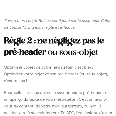
J’aime bien l’objet Balzac car il joue sur le suspense. Celui
de Louise Misha est simple et efficace.
Règle 2 : ne négligez pas le
pré-header
ou sous-objet
Optimiser l’objet de votre newsletter, c’est bien.
Optimiser votre objet et son pré-header (ou sous-objet),
c’est mieux !
Pour celles et ceux qui ne le savent pas, le pré-header est
un aperçu du texte de votre newsletter. C’est un avant-
goût du contenu de votre mail qui tentera, ou non, le
destinataire à devenir lecteur. En SEO, l’équivalent, c’est la