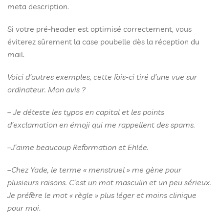
meta description.
Si votre pré-header est optimisé correctement, vous
éviterez sûrement la case poubelle dès la réception du
mail.
Voici d’autres exemples, cette fois-ci tiré d’une vue sur
ordinateur. Mon avis ?
–
Je déteste les typos en capital et les points
d’exclamation en émoji qui me rappellent des spams.
–
J’aime beaucoup Reformation et Ehlée.
–
Chez Yade, le terme « menstruel » me gène pour
plusieurs raisons. C’est un mot masculin et un peu sérieux.
Je préfère le mot « règle » plus léger et moins clinique
pour moi
.