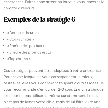
espérances. Faites donc attention lorsque vous lancerez le
compte à rebours !
Exemples de la stratégie 6
« Dernières heures »
« Stocks limités »
« Profiter des prix bas »
« L’heure des promos est là »
« Top chrono »
Ces stratégies peuvent être adaptées à votre entreprise.
Pour savoir lesquelles vous correspondent le mieux,
testez-les, elles vous donneront toujours d’autres idées. Je
vous recommande d’en garder 2-3 sous la main à chaque
fois pour ne pas utiliser la même constamment. Le but
n’est pas de lasser votre cible, mais de lui faire vivre une