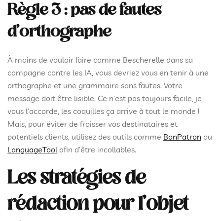
Règle 3 : pas de fautes
d’orthographe
À moins de vouloir faire comme Bescherelle dans sa
campagne contre les IA, vous devriez vous en tenir à une
orthographe et une grammaire sans fautes. Votre
message doit être lisible. Ce n’est pas toujours facile, je
vous l’accorde, les coquilles ça arrive à tout le monde !
Mais, pour éviter de froisser vos destinataires et
potentiels clients, utilisez des outils comme
BonPatron
ou
LanguageTool
afin d’être incollables.
Les stratégies de
rédaction pour l’objet