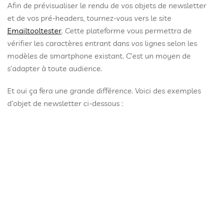
Afin de prévisualiser le rendu de vos objets de newsletter
et de vos pré-headers, tournez-vous vers le site
Emailtooltester
. Cette plateforme vous permettra de
vérifier les caractères entrant dans vos lignes selon les
modèles de smartphone existant. C’est un moyen de
s’adapter à toute audience.
Et oui ça fera une grande différence. Voici des exemples
d’objet de newsletter ci-dessous :