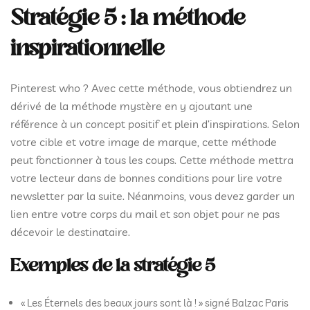
Stratégie 5 : la méthode
inspirationnelle
Pinterest who ? Avec cette méthode, vous obtiendrez un
dérivé de la méthode mystère en y ajoutant une
référence à un concept positif et plein d’inspirations. Selon
votre cible et votre image de marque, cette méthode
peut fonctionner à tous les coups. Cette méthode mettra
votre lecteur dans de bonnes conditions pour lire votre
newsletter par la suite. Néanmoins, vous devez garder un
lien entre votre corps du mail et son objet pour ne pas
décevoir le destinataire.
Exemples de la stratégie 5
« Les Éternels des beaux jours sont là ! » signé Balzac Paris