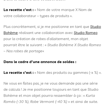
La recette c’est :
« Nom de votre marque X Nom de
votre collaborateur – types de produits ».
Plus concrètement, si je me positionne en tant que
Studio
Bohème
réalisant une collaboration avec
Studio Romeo
pour la création de robes d’allaitement, mon objet
pourrait être le suivant : «
Studio Bohème X Studio Romeo
– Nos robes de portage
«
Dans le cadre d’une annonce de soldes :
La recette c’est :
« Nom des produits ou gammes (-x %) ».
Ne vous en faites pas, je ne vous demande pas une série
de calculs ! Je me positionne toujours en tant que Studio
Bohème et mon objet pourra ressembler à ça : «
Kurta
Roméo (-30 %), Robe Vermont (-40 %)
» et ainsi de suite.