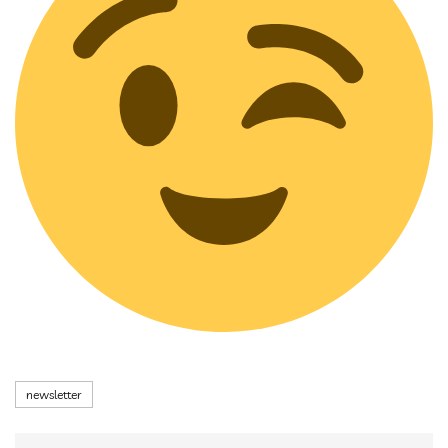
Tags
newsletter