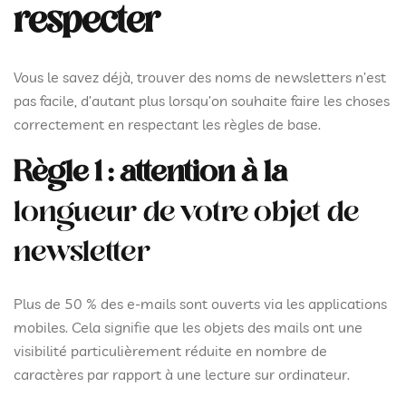
respecter
Vous le savez déjà, trouver des noms de newsletters n’est
pas facile, d’autant plus lorsqu’on souhaite faire les choses
correctement en respectant les règles de base.
Règle 1 : attention à la
longueur de votre objet de
newsletter
Plus de 50 % des e-mails sont ouverts via les applications
mobiles. Cela signifie que les objets des mails ont une
visibilité particulièrement réduite en nombre de
caractères par rapport à une lecture sur ordinateur.