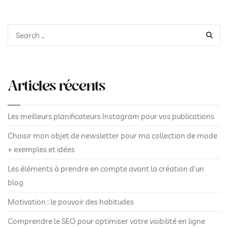
de
l’article
SEAR
Articles récents
Les meilleurs planificateurs Instagram pour vos publications
Choisir mon objet de newsletter pour ma collection de mode
+ exemples et idées
Les éléments à prendre en compte avant la création d’un
blog
Motivation : le pouvoir des habitudes
Comprendre le SEO pour optimiser votre visibilité en ligne