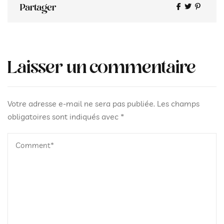
Share
Partager
Laisser un commentaire
Votre adresse e-mail ne sera pas publiée.
Les champs
obligatoires sont indiqués avec
*