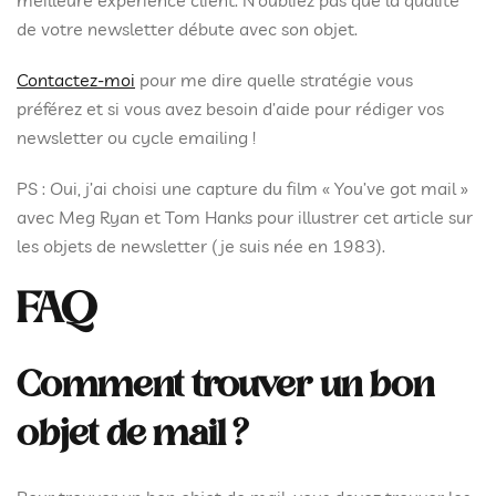
meilleure expérience client. N’oubliez pas que la qualité
de votre newsletter débute avec son objet.
Contactez-moi
pour me dire quelle stratégie vous
préférez et si vous avez besoin d’aide pour rédiger vos
newsletter ou cycle emailing !
PS : Oui, j’ai choisi une capture du film « You’ve got mail »
avec Meg Ryan et Tom Hanks pour illustrer cet article sur
les objets de newsletter (je suis née en 1983).
FAQ
Comment trouver un bon
objet de mail ?