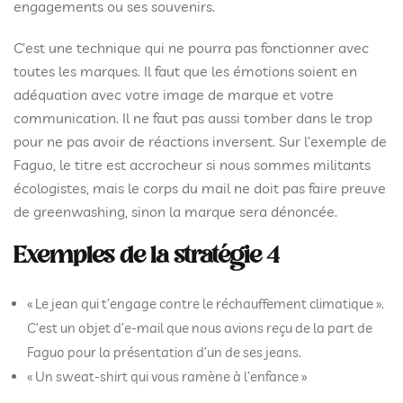
engagements ou ses souvenirs.
C’est une technique qui ne pourra pas fonctionner avec
toutes les marques. Il faut que les émotions soient en
adéquation avec votre image de marque et votre
communication. Il ne faut pas aussi tomber dans le trop
pour ne pas avoir de réactions inversent. Sur l’exemple de
Faguo, le titre est accrocheur si nous sommes militants
écologistes, mais le corps du mail ne doit pas faire preuve
de greenwashing, sinon la marque sera dénoncée.
Exemples de la stratégie 4
« Le jean qui t’engage contre le réchauffement climatique ».
C’est un objet d’e-mail que nous avions reçu de la part de
Faguo pour la présentation d’un de ses jeans.
« Un sweat-shirt qui vous ramène à l’enfance »