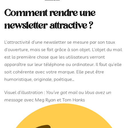
Comment rendre une
newsletter attractive ?
L’attractivité d’une newsletter se mesure par son taux
d’ouverture, mais se fait grâce à son objet. L’objet du mail
est la première chose que les utilisateurs verront
apparaître sur leur téléphone ou ordinateur. Il faut qu’elle
soit cohérente avec votre marque. Elle peut être
humoristique, originale, poétique…
Visuel d’illustration :
You’ve got mail
ou
Vous avez un
message
avec Meg Ryan et Tom Hanks