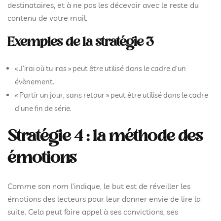
destinataires, et à ne pas les décevoir avec le reste du
contenu de votre mail.
Exemples de la stratégie 3
« J’irai où tu iras » peut être utilisé dans le cadre d’un
évènement.
« Partir un jour, sans retour » peut être utilisé dans le cadre
d’une fin de série.
Stratégie 4 : la méthode des
émotions
Comme son nom l’indique, le but est de réveiller les
émotions des lecteurs pour leur donner envie de lire la
suite. Cela peut faire appel à ses convictions, ses