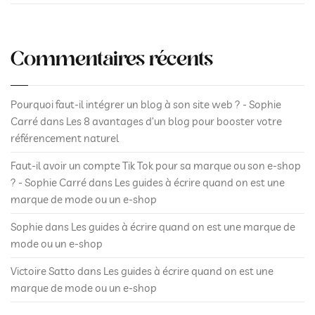
Commentaires récents
Pourquoi faut-il intégrer un blog à son site web ? - Sophie
Carré
dans
Les 8 avantages d’un blog pour booster votre
référencement naturel
Faut-il avoir un compte Tik Tok pour sa marque ou son e-shop
? - Sophie Carré
dans
Les guides à écrire quand on est une
marque de mode ou un e-shop
Sophie
dans
Les guides à écrire quand on est une marque de
mode ou un e-shop
Victoire Satto
dans
Les guides à écrire quand on est une
marque de mode ou un e-shop