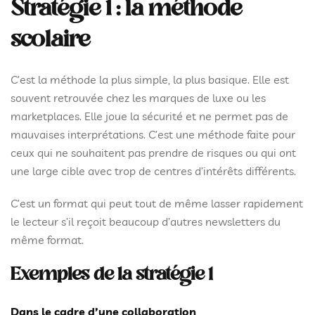
Stratégie 1 : la méthode
scolaire
C’est la méthode la plus simple, la plus basique. Elle est
souvent retrouvée chez les marques de luxe ou les
marketplaces. Elle joue la sécurité et ne permet pas de
mauvaises interprétations. C’est une méthode faite pour
ceux qui ne souhaitent pas prendre de risques ou qui ont
une large cible avec trop de centres d’intérêts différents.
C’est un format qui peut tout de même lasser rapidement
le lecteur s’il reçoit beaucoup d’autres newsletters du
même format.
Exemples de la stratégie 1
Dans le cadre d’une collaboration