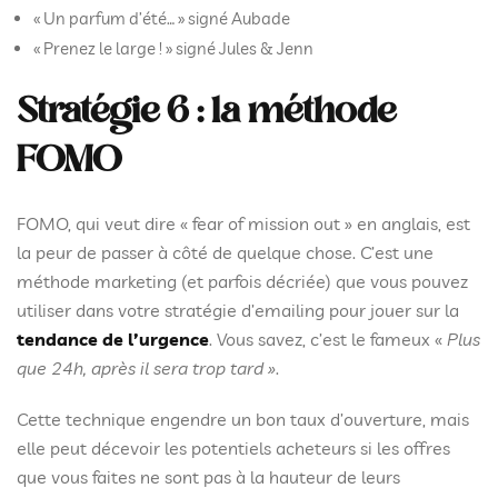
« Un parfum d’été… » signé Aubade
« Prenez le large ! » signé Jules & Jenn
Stratégie 6 : la méthode
FOMO
FOMO, qui veut dire « fear of mission out » en anglais, est
la peur de passer à côté de quelque chose. C’est une
méthode marketing (et parfois décriée) que vous pouvez
utiliser dans votre stratégie d’emailing pour jouer sur la
tendance de l’urgence
. Vous savez, c’est le fameux «
Plus
que 24h, après il sera trop tard »
.
Cette technique engendre un bon taux d’ouverture, mais
elle peut décevoir les potentiels acheteurs si les offres
que vous faites ne sont pas à la hauteur de leurs